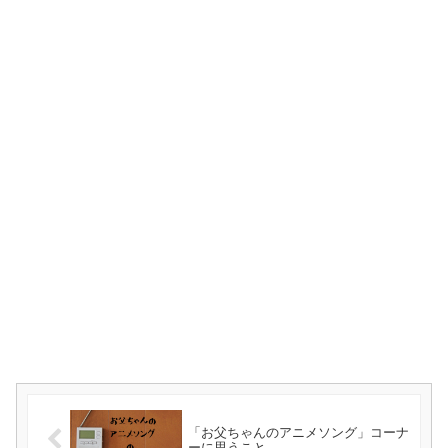
「お父ちゃんのアニメソング」コーナ
ーに思うこと