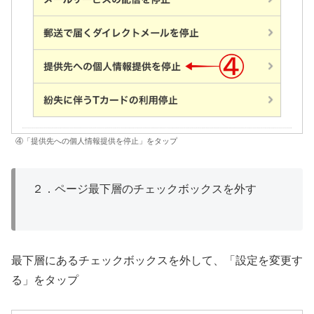
④「提供先への個人情報提供を停止」をタップ
２．ページ最下層のチェックボックスを外す
最下層にあるチェックボックスを外して、「設定を変更す
る」をタップ