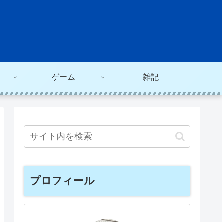
ゲーム
雑記
プロフィール