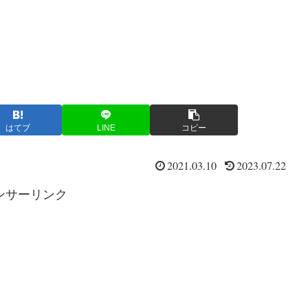
はてブ
LINE
コピー
2021.03.10
2023.07.22
ンサーリンク