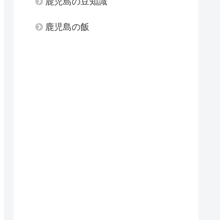
鹿児島の豆知識
鹿児島の飯