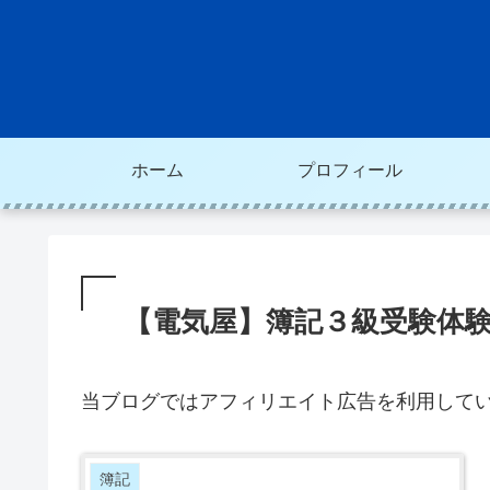
ホーム
プロフィール
【電気屋】簿記３級受験体
当ブログではアフィリエイト広告を利用して
簿記