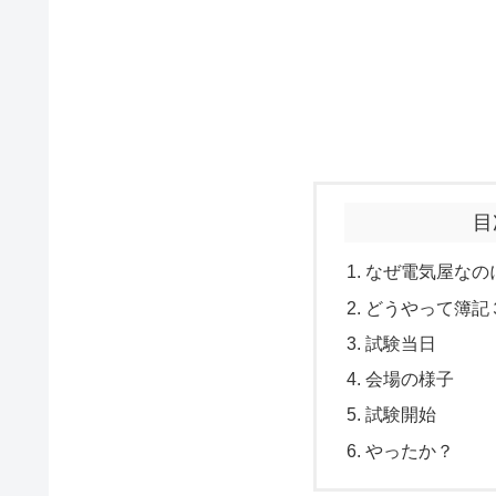
目
なぜ電気屋なの
どうやって簿記
試験当日
会場の様子
試験開始
やったか？