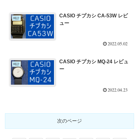
CASIO チプカシ CA-53W レビ
時計
ュー
2022.05.02
CASIO チプカシ MQ-24 レビュ
時計
ー
2022.04.23
次のページ